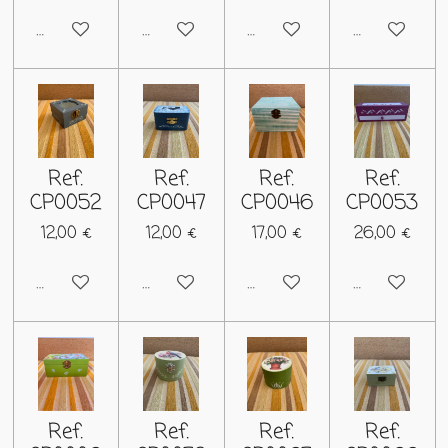
Deshabilitado
Deshabilitado
Deshabilitado
Deshabilitad
Ref.
Ref.
Ref.
Ref.
CP0052
CP0047
CP0046
CP0053
12,00 €
12,00 €
17,00 €
26,00 €
Deshabilitado
Deshabilitado
Deshabilitado
Deshabilitad
Ref.
Ref.
Ref.
Ref.