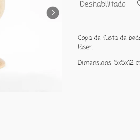
Deshabilitado
Copa de fusta de bed
làser.
Dimensions: 5x5x12 c