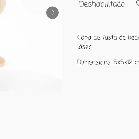
Deshabilitado
Copa de fusta de bed
làser.
Dimensions: 5x5x12 c